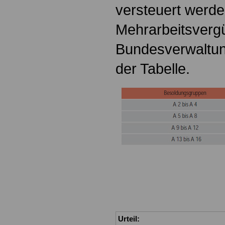
versteuert werde
Mehrarbeitsvergü
Bundesverwaltun
der Tabelle.
Urteil: